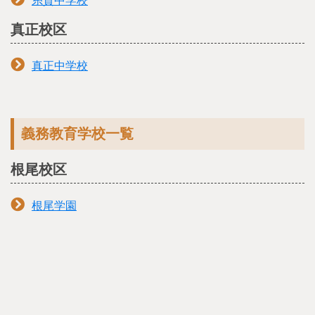
糸貫中学校
真正校区
真正中学校
義務教育学校一覧
根尾校区
根尾学園