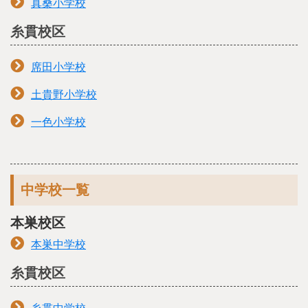
真桑小学校
糸貫校区
席田小学校
土貴野小学校
一色小学校
中学校一覧
本巣校区
本巣中学校
糸貫校区