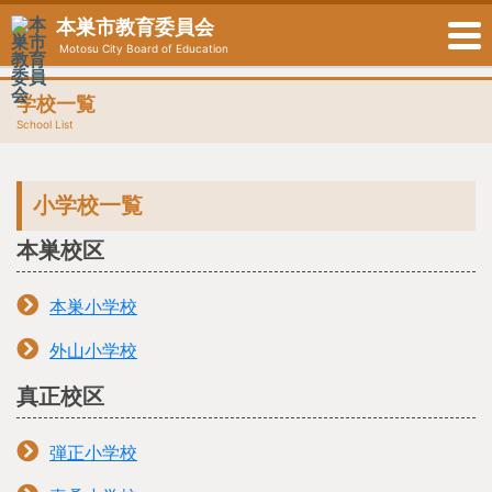
本巣市教育委員会
Motosu City Board of Education
学校一覧
School List
小学校一覧
本巣校区
本巣小学校
外山小学校
真正校区
弾正小学校