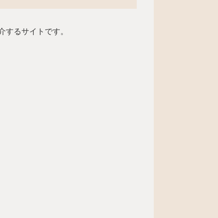
介するサイトです。