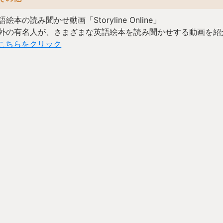
語絵本の読み聞かせ動画「Storyline Online」
外の有名人が、さまざまな英語絵本を読み聞かせする動画を紹
こちらをクリック