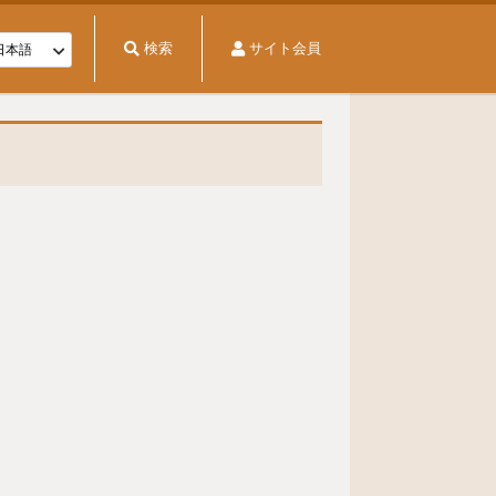
検索
サイト会員