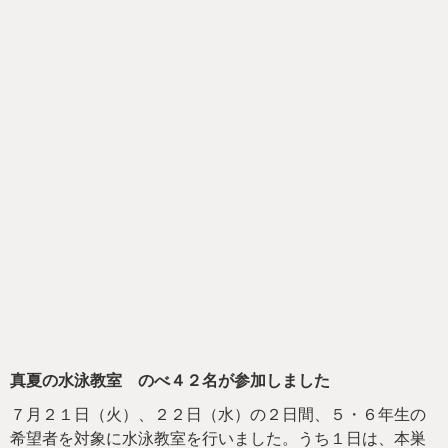
真夏の水泳教室 のべ４２名が参加しました
７月２１日（火）、２２日（水）の２日間、５・６年生の
希望者を対象に水泳教室を行いました。うち１日は、本巣