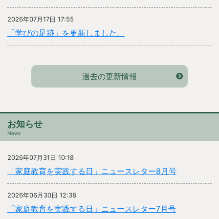
2026年07月17日 17:55
「学びの足跡」を更新しました。
過去の更新情報
お知らせ
News
2026年07月31日 10:18
「家庭教育を実践する日」ニュースレター8月号
2026年06月30日 12:38
「家庭教育を実践する日」ニュースレター7月号