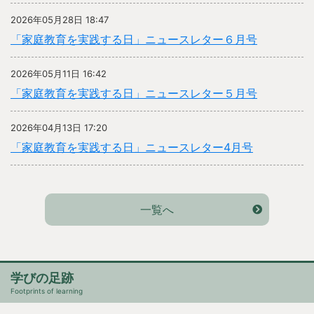
2026年05月28日 18:47
「家庭教育を実践する日」ニュースレター６月号
2026年05月11日 16:42
「家庭教育を実践する日」ニュースレター５月号
2026年04月13日 17:20
「家庭教育を実践する日」ニュースレター4月号
一覧へ
学びの足跡
Footprints of learning