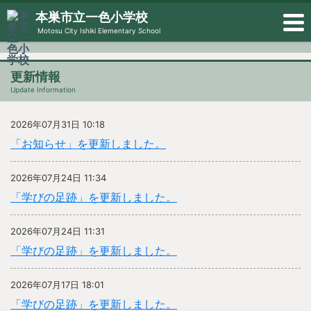
本巣市立一色小学校
Motosu City Ishiki Elementary School
更新情報
Update Information
2026年07月31日 10:18
「お知らせ」を更新しました。
2026年07月24日 11:34
「学びの足跡」を更新しました。
2026年07月24日 11:31
「学びの足跡」を更新しました。
2026年07月17日 18:01
「学びの足跡」を更新しました。