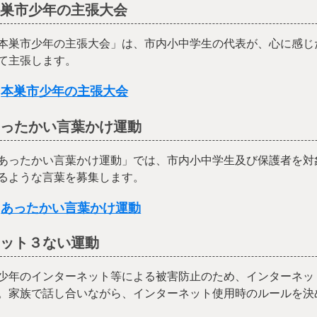
本巣市少年の主張大会
本巣市少年の主張大会」は、市内小中学生の代表が、心に感じ
て主張します。
本巣市少年の主張大会
あったかい言葉かけ運動
あったかい言葉かけ運動」では、市内小中学生及び保護者を対
るような言葉を募集します。
あったかい言葉かけ運動
ネット３ない運動
少年のインターネット等による被害防止のため、インターネッ
。家族で話し合いながら、インターネット使用時のルールを決