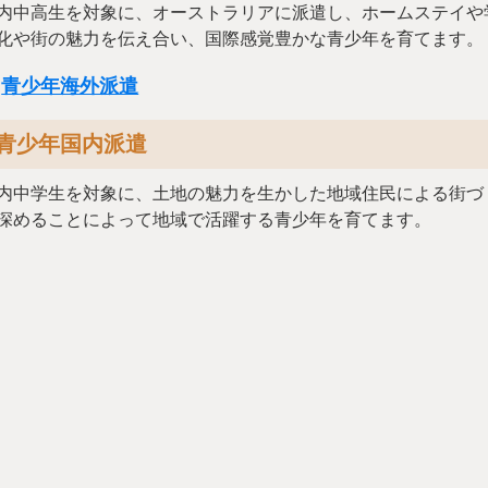
内中高生を対象に、オーストラリアに派遣し、ホームステイや
化や街の魅力を伝え合い、国際感覚豊かな青少年を育てます。
青少年海外派遣
青少年国内派遣
内中学生を対象に、土地の魅力を生かした地域住民による街づ
深めることによって地域で活躍する青少年を育てます。