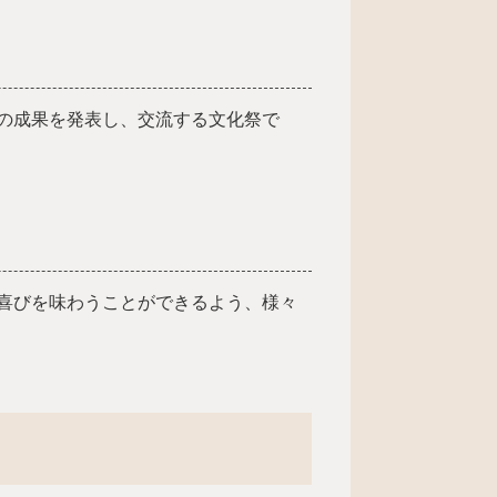
の成果を発表し、交流する文化祭で
喜びを味わうことができるよう、様々