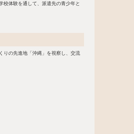
学校体験を通して、派遣先の青少年と
くりの先進地「沖縄」を視察し、交流