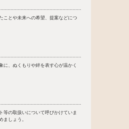
たことや未来への希望、提案などにつ
象に、ぬくもりや絆を表す心が温かく
ト等の取扱いについて呼びかけていま
めましょう。