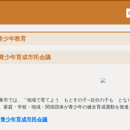
青少年教育
青少年育成市民会議
巣市では、「地域で育てよう もとすの子−自分の子も とな
、家庭・学校・地域・関係団体が青少年の健全育成運動を推進
青少年育成市民会議