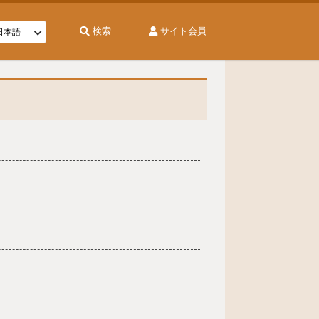
検索
サイト会員