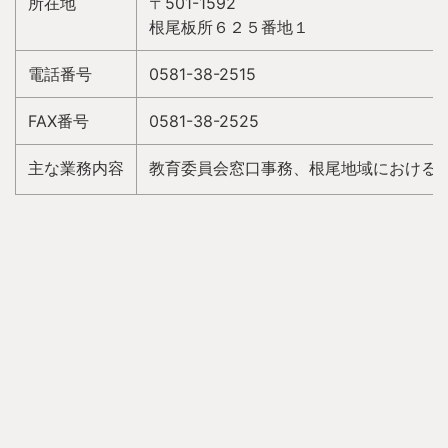
所在地
〒501-1592
根尾板所６２５番地１
電話番号
0581-38-2515
FAX番号
0581-38-2525
主な業務内容
教育委員会窓口事務、根尾地域における