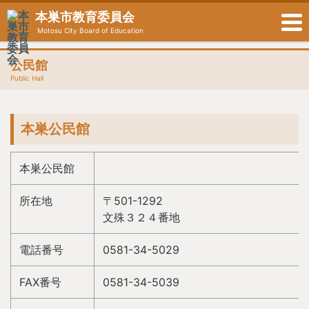
本巣市教育委員会
Motosu City Board of Education
公民館
Public Hall
本巣公民館
本巣公民館
所在地
〒501-1292
文殊３２４番地
電話番号
0581-34-5029
FAX番号
0581-34-5039