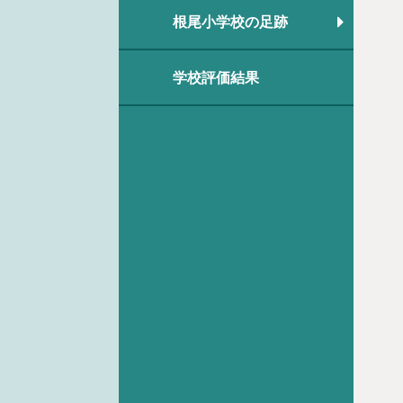
根尾小学校の足跡
学校評価結果