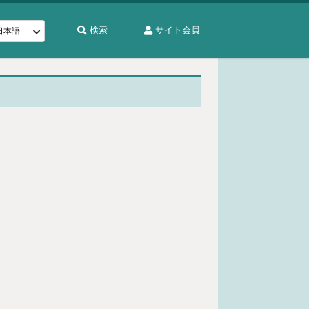
検索
サイト会員