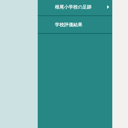
根尾小学校の足跡
学校評価結果