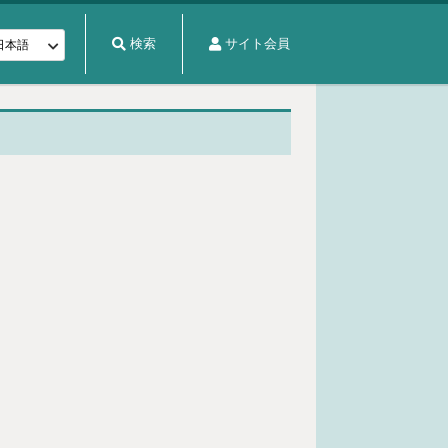
検索
サイト会員