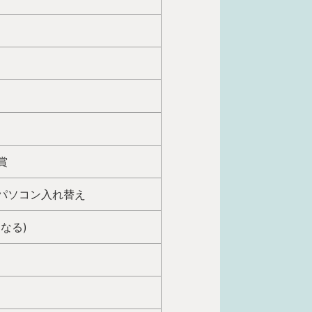
賞
パソコン入れ替え
なる)