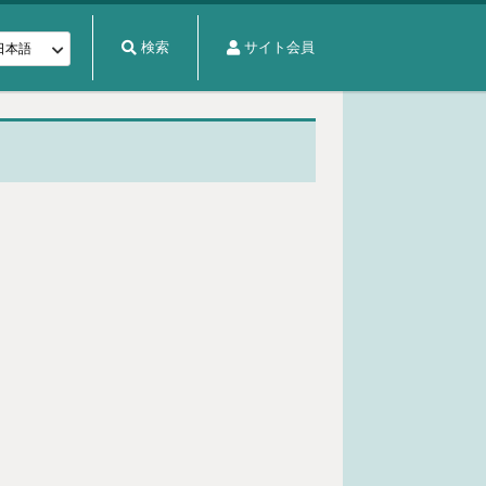
検索
サイト会員