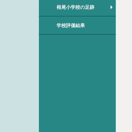
根尾小学校の足跡
学校評価結果