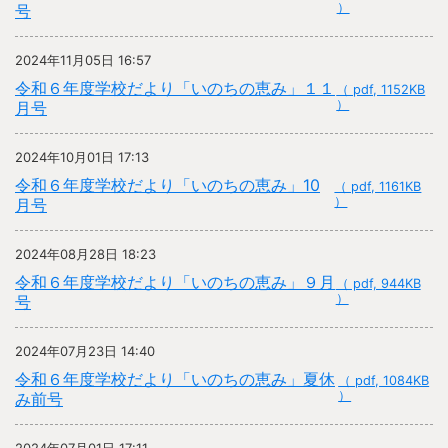
）
号
2024年11月05日 16:57
令和６年度学校だより「いのちの恵み」１１
（ pdf, 1152KB
）
月号
2024年10月01日 17:13
令和６年度学校だより「いのちの恵み」10
（ pdf, 1161KB
）
月号
2024年08月28日 18:23
令和６年度学校だより「いのちの恵み」９月
（ pdf, 944KB
）
号
2024年07月23日 14:40
令和６年度学校だより「いのちの恵み」夏休
（ pdf, 1084KB
）
み前号