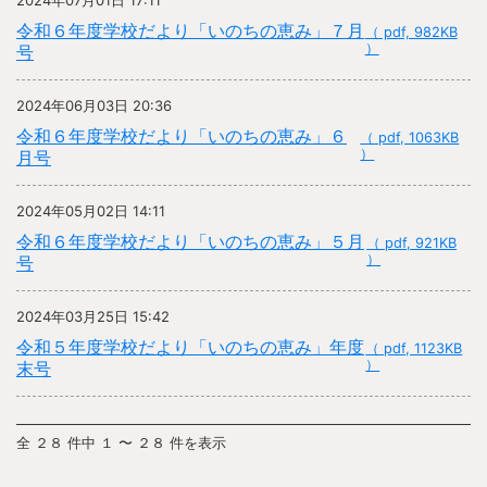
2024年07月01日 17:11
令和６年度学校だより「いのちの恵み」７月
（ pdf, 982KB
）
号
2024年06月03日 20:36
令和６年度学校だより「いのちの恵み」６
（ pdf, 1063KB
）
月号
2024年05月02日 14:11
令和６年度学校だより「いのちの恵み」５月
（ pdf, 921KB
）
号
2024年03月25日 15:42
令和５年度学校だより「いのちの恵み」年度
（ pdf, 1123KB
）
末号
全 ２８ 件中 １ 〜 ２８ 件を表示