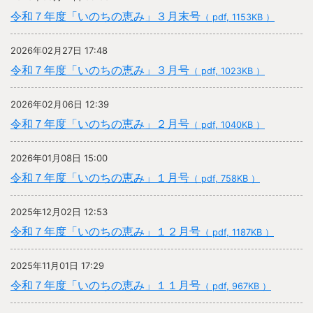
令和７年度「いのちの恵み」３月末号
（ pdf, 1153KB ）
2026年02月27日 17:48
令和７年度「いのちの恵み」３月号
（ pdf, 1023KB ）
2026年02月06日 12:39
令和７年度「いのちの恵み」２月号
（ pdf, 1040KB ）
2026年01月08日 15:00
令和７年度「いのちの恵み」１月号
（ pdf, 758KB ）
2025年12月02日 12:53
令和７年度「いのちの恵み」１２月号
（ pdf, 1187KB ）
2025年11月01日 17:29
令和７年度「いのちの恵み」１１月号
（ pdf, 967KB ）