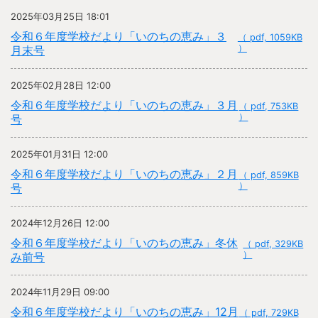
2025年03月25日 18:01
令和６年度学校だより「いのちの恵み」３
（ pdf, 1059KB
）
月末号
2025年02月28日 12:00
令和６年度学校だより「いのちの恵み」３月
（ pdf, 753KB
）
号
2025年01月31日 12:00
令和６年度学校だより「いのちの恵み」２月
（ pdf, 859KB
）
号
2024年12月26日 12:00
令和６年度学校だより「いのちの恵み」冬休
（ pdf, 329KB
）
み前号
2024年11月29日 09:00
令和６年度学校だより「いのちの恵み」12月
（ pdf, 729KB