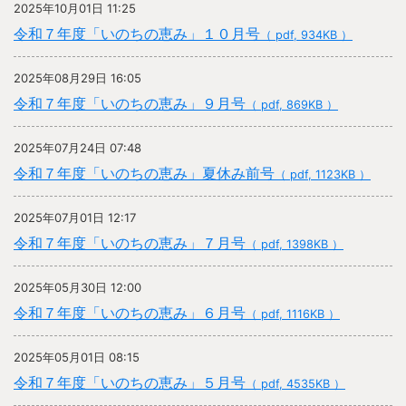
2025年10月01日 11:25
令和７年度「いのちの恵み」１０月号
（ pdf, 934KB ）
2025年08月29日 16:05
令和７年度「いのちの恵み」９月号
（ pdf, 869KB ）
2025年07月24日 07:48
令和７年度「いのちの恵み」夏休み前号
（ pdf, 1123KB ）
2025年07月01日 12:17
令和７年度「いのちの恵み」７月号
（ pdf, 1398KB ）
2025年05月30日 12:00
令和７年度「いのちの恵み」６月号
（ pdf, 1116KB ）
2025年05月01日 08:15
令和７年度「いのちの恵み」５月号
（ pdf, 4535KB ）