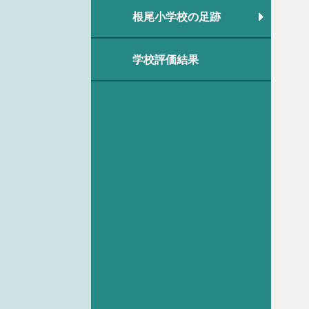
根尾小学校の足跡
学校評価結果