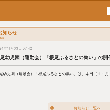
お知らせ
ews
24年11月03日 07:42
根尾幼児園（運動会）「根尾ふるさとの集い」の開
尾幼児園（運動会）「根尾ふるさとの集い」は、本日（１１月
お知らせ一覧へ