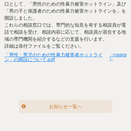
口として、「男性のための性暴力被害ホットライン」及び
「男の子と保護者のための性暴力被害ホットラインを」を
開設しました。
これらの相談窓口では、専門的な知見を有する相談員が電
話で相談を受け、相談内容に応じて、相談員が居住する地
域の専門機関を紹介するなどの支援を行います。
詳細は添付ファイルをご覧ください。
「男性・男児のための性暴力被害者ホットライ
（1088KB
ン」の開設について.pdf
）
お知らせ一覧へ