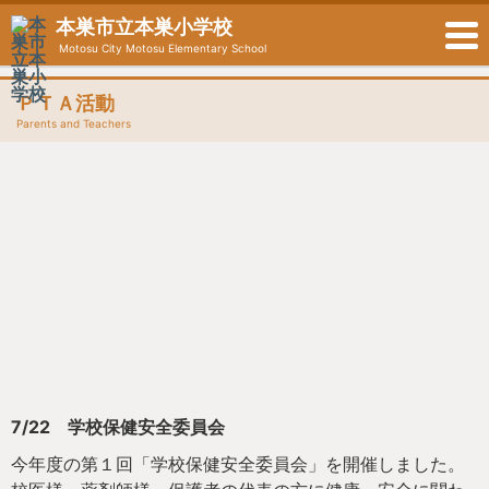
本巣市立本巣小学校
Motosu City Motosu Elementary School
ＰＴＡ活動
Parents and Teachers
7/22 学校保健安全委員会
今年度の第１回「学校保健安全委員会」を開催しました。