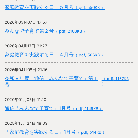
家庭教育を実践する日 ５月号
（ pdf, 550KB ）
2026年05月07日 17:57
みんなで子育て第２号
（ pdf, 2103KB ）
2026年04月17日 21:27
家庭教育を実践する日 ４月号
（ pdf, 566KB ）
2026年04月08日 21:16
令和８年度 通信「みんなで子育て」第１
（ pdf, 1167KB
）
号
2026年01月08日 11:10
通信「みんなで子育て」1月号
（ pdf, 1149KB ）
2025年12月24日 18:03
「家庭教育を実践する日」1月号
（ pdf, 514KB ）