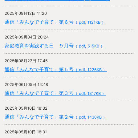
2025年09月12日 11:20
通信「みんなで子育て」第６号
（ pdf, 1121KB ）
2025年09月04日 20:24
家庭教育を実践する日 ９月号
（ pdf, 515KB ）
2025年08月22日 17:45
通信「みんなで子育て」第５号
（ pdf, 1226KB ）
2025年06月05日 14:48
通信「みんなで子育て」第３号
（ pdf, 1317KB ）
2025年05月10日 18:32
通信「みんなで子育て」第２号
（ pdf, 1430KB ）
2025年05月10日 18:31