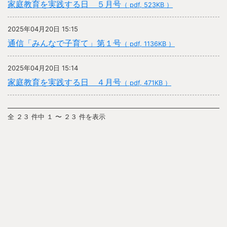
家庭教育を実践する日 ５月号
（ pdf, 523KB ）
2025年04月20日 15:15
通信「みんなで子育て」第１号
（ pdf, 1136KB ）
2025年04月20日 15:14
家庭教育を実践する日 ４月号
（ pdf, 471KB ）
全 ２３ 件中 １ 〜 ２３ 件を表示