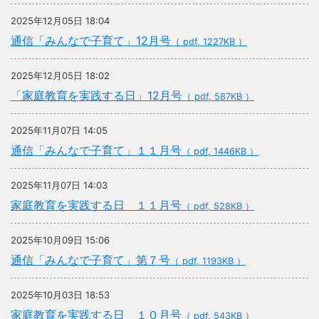
2025年12月05日 18:04
通信「みんなで子育て」12月号
（ pdf, 1227KB ）
2025年12月05日 18:02
「家庭教育を実践する日」12月号
（ pdf, 587KB ）
2025年11月07日 14:05
通信「みんなで子育て」１１月号
（ pdf, 1446KB ）
2025年11月07日 14:03
家庭教育を実践する日 １１月号
（ pdf, 528KB ）
2025年10月09日 15:06
通信「みんなで子育て」第７号
（ pdf, 1193KB ）
2025年10月03日 18:53
家庭教育を実践する日 １０月号
（ pdf, 543KB ）