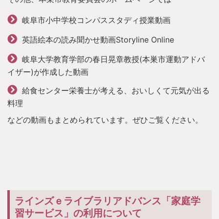
岐阜市小中学校コンパススタディ授業動画
英語絵本の読み聞かせ動画Storyline Online
岐阜大学教育学部の春日晃章教授(本巣市運動アドバ
イザー)が作成した動画
給食センター栄養士が考える、おいしくて元気が出る
料理
などの動画もまとめられています。ぜひご覧ください。
ラインズｅライブラリアドバンス「家庭学
習サービス」の利用について