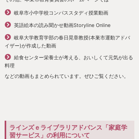
岐阜市小中学校コンパススタディ授業動画
英語絵本の読み聞かせ動画Storyline Online
岐阜大学教育学部の春日晃章教授(本巣市運動アドバ
イザー)が作成した動画
給食センター栄養士が考える、おいしくて元気が出る
料理
などの動画もまとめられています。ぜひご覧ください。
ラインズｅライブラリアドバンス「家庭学
習サービス」の利用について