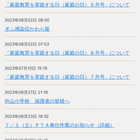
「家庭教育を実践する日（家庭の日）９月号」について
2023年08月02日 08:00
ぎふ感染症かわら版
2023年08月02日 07:53
「家庭教育を実践する日（家庭の日）８月号」について
2023年07月10日 15:19
「家庭教育を実践する日（家庭の日）７月号」について
2023年06月27日 21:18
外山小学校 保護者の皆様へ
2023年06月23日 19:32
７／１（土）ＰＴＡ奉仕作業のお知らせ（詳細）