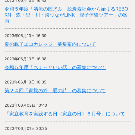
2023年06月13日 16:42
令和５年度「清流の国ぎふ 脱炭素社会から始まるREBO
RN 森・里・川・海つながLINK 親子体験ツアー」の案
内
2023年06月13日 16:39
夏の親子エコカレッジ 募集案内について
2023年06月13日 16:38
令和５年度「ちょっといい話」の募集について
2023年06月13日 16:35
第２４回「家族の絆 愛の詩」の募集について
2023年06月03日 10:40
「家庭教育を実践する日（家庭の日）６月号」について
2023年06月01日 20:25