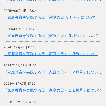
2025年09月11日 13:02
「家庭教育を実践する日（家庭の日)９月号」について
2025年05月16日 18:23
「家庭教育を実践する日（家庭の日）５月号」について
2024年12月27日 07:43
「家庭教育を実践する日（家庭の日）１月号」について
2024年12月02日 18:04
「家庭教育を実践する日（家庭の日）１２月号」について
2024年11月07日 17:30
「家庭教育を実践する日（家庭の日）１１月号」について
2024年10月09日 17:43