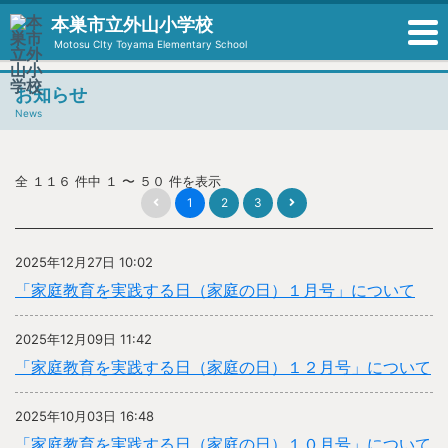
本巣市立外山小学校
Motosu CIty Toyama Elementary School
お知らせ
News
全 １１６ 件中 １ 〜 ５０ 件を表示
1
2
3
2025年12月27日 10:02
「家庭教育を実践する日（家庭の日）１月号」について
2025年12月09日 11:42
「家庭教育を実践する日（家庭の日）１２月号」について
2025年10月03日 16:48
「家庭教育を実践する日（家庭の日）１０月号」について