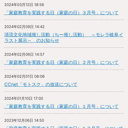
2024年03月12日 18:56
「家庭教育を実践する日（家庭の日）３月号」について
2024年02月09日 14:42
清流文化地域推し活動（ちー推し活動） ～モレラ岐阜イ
ラスト展示～ のお知らせ
2024年02月06日 14:57
「家庭教育を実践する日（家庭の日）２月号」について
2024年02月01日 08:06
CCnet「モトスク」の放送について
2024年01月10日 17:00
「家庭教育を実践する日（家庭の日）１月号」について
2023年12月06日 14:50