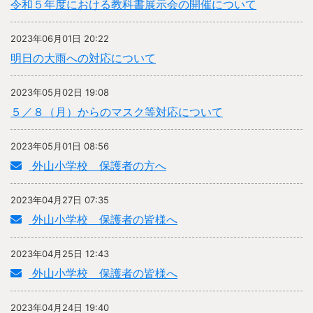
令和５年度における教科書展示会の開催について
2023年06月01日 20:22
明日の大雨への対応について
2023年05月02日 19:08
５／８（月）からのマスク等対応について
2023年05月01日 08:56
外山小学校 保護者の方へ
2023年04月27日 07:35
外山小学校 保護者の皆様へ
2023年04月25日 12:43
外山小学校 保護者の皆様へ
2023年04月24日 19:40