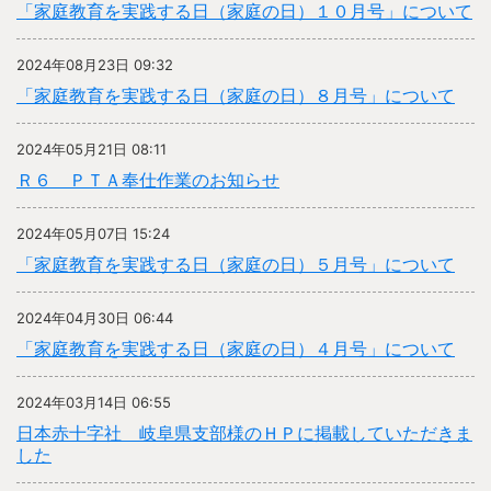
「家庭教育を実践する日（家庭の日）１０月号」について
2024年08月23日 09:32
「家庭教育を実践する日（家庭の日）８月号」について
2024年05月21日 08:11
Ｒ６ ＰＴＡ奉仕作業のお知らせ
2024年05月07日 15:24
「家庭教育を実践する日（家庭の日）５月号」について
2024年04月30日 06:44
「家庭教育を実践する日（家庭の日）４月号」について
2024年03月14日 06:55
日本赤十字社 岐阜県支部様のＨＰに掲載していただきま
した