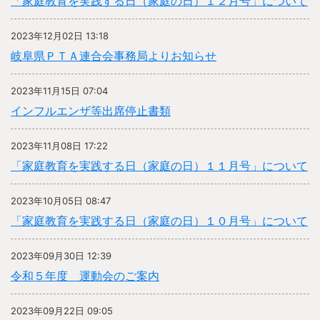
「家庭教育を実践する日（家庭の日）１２月号」について
2023年12月02日 13:18
岐阜県ＰＴＡ連合会事務局よりお知らせ
2023年11月15日 07:04
インフルエンザ等出席停止書類
2023年11月08日 17:22
「家庭教育を実践する日（家庭の日）１１月号」について
2023年10月05日 08:47
「家庭教育を実践する日（家庭の日）１０月号」について
2023年09月30日 12:39
令和５年度 運動会のご案内
2023年09月22日 09:05