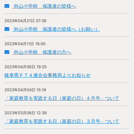
外山小学校 保護者の皆様へ
2023年04月21日 07:39
外山小学校 保護者の皆様へ（お願い）
2023年04月11日 16:00
外山小学校 保護者の方へ
2023年04月06日 19:25
岐阜県ＰＴＡ連合会事務局よりお知らせ
2023年04月04日 15:19
「家庭教育を実践する日（家庭の日）４月号」ついて
2023年03月06日 12:39
「家庭教育を実践する日（家庭の日）３月号」ついて