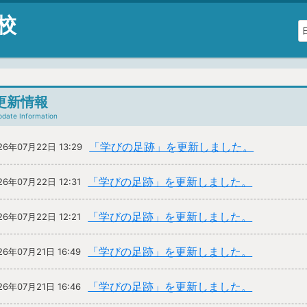
校
更新情報
pdate Information
「学びの足跡」を更新しました。
26年07月22日 13:29
「学びの足跡」を更新しました。
26年07月22日 12:31
「学びの足跡」を更新しました。
26年07月22日 12:21
「学びの足跡」を更新しました。
26年07月21日 16:49
「学びの足跡」を更新しました。
26年07月21日 16:46