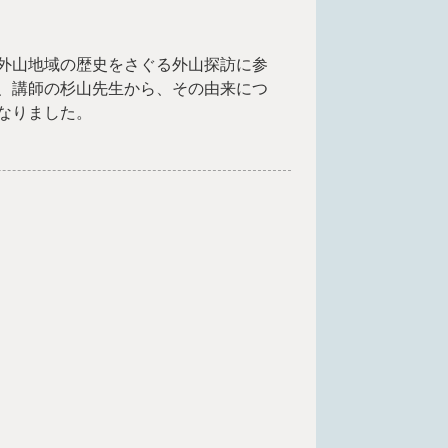
外山地域の歴史をさぐる外山探訪に参
、講師の杉山先生から、その由来につ
なりました。