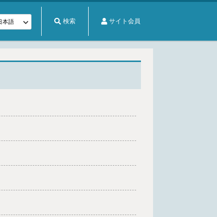
検索
サイト会員