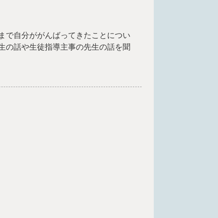
まで自分ががんばってきたことについ
生の話や生徒指導主事の先生の話を聞