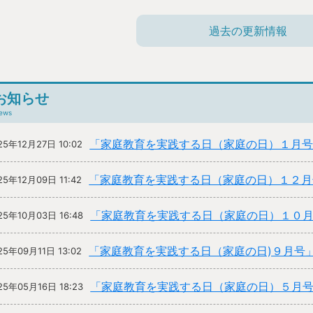
過去の更新情報
お知らせ
ews
「家庭教育を実践する日（家庭の日）１月
25年12月27日 10:02
「家庭教育を実践する日（家庭の日）１２月
25年12月09日 11:42
「家庭教育を実践する日（家庭の日）１０
25年10月03日 16:48
「家庭教育を実践する日（家庭の日)９月号
25年09月11日 13:02
「家庭教育を実践する日（家庭の日）５月
25年05月16日 18:23