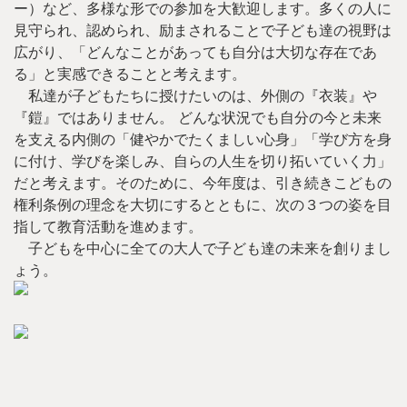
ー）など、多様な形での参加を大歓迎します。多くの人に
見守られ、認められ、励まされることで子ども達の視野は
広がり、「どんなことがあっても自分は大切な存在であ
る」と実感できることと考えます。
私達が子どもたちに授けたいのは、外側の『衣装』や
『鎧』ではありません。 どんな状況でも自分の今と未来
を支える内側の「健やかでたくましい心身」「学び方を身
に付け、学びを楽しみ、自らの人生を切り拓いていく力」
だと考えます。そのために、今年度は、引き続きこどもの
権利条例の理念を大切にするとともに、次の３つの姿を目
指して教育活動を進めます。
子どもを中心に全ての大人で子ども達の未来を創りまし
ょう。