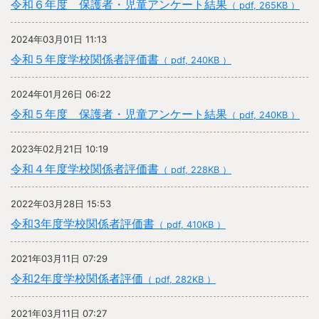
令和６年度 保護者・児童アンケート結果
（ pdf, 265KB ）
2024年03月01日 11:13
令和５年度学校関係者評価書
（ pdf, 240KB ）
2024年01月26日 06:22
令和５年度 保護者・児童アンケート結果
（ pdf, 240KB ）
2023年02月21日 10:19
令和４年度学校関係者評価書
（ pdf, 228KB ）
2022年03月28日 15:53
令和3年度学校関係者評価書
（ pdf, 410KB ）
2021年03月11日 07:29
令和2年度学校関係者評価
（ pdf, 282KB ）
2021年03月11日 07:27