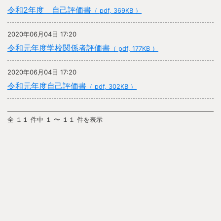
令和2年度 自己評価書
（ pdf, 369KB ）
2020年06月04日 17:20
令和元年度学校関係者評価書
（ pdf, 177KB ）
2020年06月04日 17:20
令和元年度自己評価書
（ pdf, 302KB ）
全 １１ 件中 １ 〜 １１ 件を表示