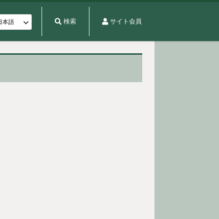
検索
サイト会員