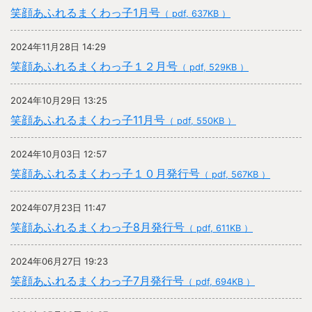
笑顔あふれるまくわっ子1月号
（ pdf, 637KB ）
2024年11月28日 14:29
笑顔あふれるまくわっ子１２月号
（ pdf, 529KB ）
2024年10月29日 13:25
笑顔あふれるまくわっ子11月号
（ pdf, 550KB ）
2024年10月03日 12:57
笑顔あふれるまくわっ子１０月発行号
（ pdf, 567KB ）
2024年07月23日 11:47
笑顔あふれるまくわっ子8月発行号
（ pdf, 611KB ）
2024年06月27日 19:23
笑顔あふれるまくわっ子7月発行号
（ pdf, 694KB ）