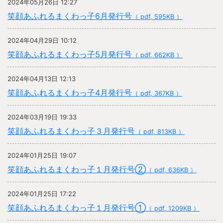
2024年05月26日 12:27
笑顔あふれるまくわっ子6月発行号
（ pdf, 595KB ）
2024年04月29日 10:12
笑顔あふれるまくわっ子5月発行号
（ pdf, 662KB ）
2024年04月13日 12:13
笑顔あふれるまくわっ子4月発行号
（ pdf, 367KB ）
2024年03月19日 19:33
笑顔あふれるまくわっ子３月発行号
（ pdf, 813KB ）
2024年01月25日 19:07
笑顔あふれるまくわっ子１月発行号②
（ pdf, 636KB ）
2024年01月25日 17:22
笑顔あふれるまくわっ子１月発行号①
（ pdf, 1209KB ）