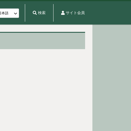
検索
サイト会員