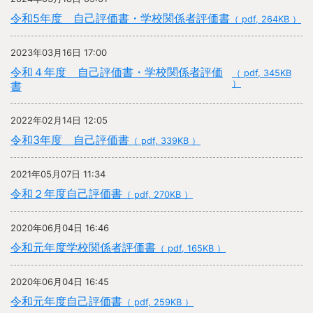
令和5年度 自己評価書・学校関係者評価書
（ pdf, 264KB ）
2023年03月16日 17:00
令和４年度 自己評価書・学校関係者評価
（ pdf, 345KB
）
書
2022年02月14日 12:05
令和3年度 自己評価書
（ pdf, 339KB ）
2021年05月07日 11:34
令和２年度自己評価書
（ pdf, 270KB ）
2020年06月04日 16:46
令和元年度学校関係者評価書
（ pdf, 165KB ）
2020年06月04日 16:45
令和元年度自己評価書
（ pdf, 259KB ）