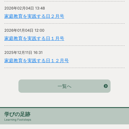
2026年02月04日 13:48
家庭教育を実践する日２月号
2026年01月04日 12:00
家庭教育を実践する日１月号
2025年12月11日 16:31
家庭教育を実践する日１２月号
一覧へ
学びの足跡
Learning Footsteps