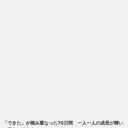
「できた」が積み重なった70日間 一人一人の成長が輝い