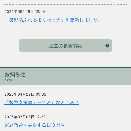
2026年06月19日 13:44
「笑顔あふれるまくわっ子」を更新しました。
過去の更新情報
お知らせ
News
2026年04月29日 09:03
「教育支援室」ってどんなところ？
2026年03月08日 12:22
家庭教育を実践する日３月号