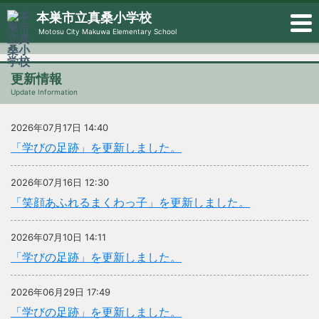
本巣市立真桑小学校
Motosu City Makuwa Elementary School
更新情報
Update Information
2026年07月17日 14:40
「学びの足跡」を更新しました。
2026年07月16日 12:30
「笑顔あふれるまくわっ子」を更新しました。
2026年07月10日 14:11
「学びの足跡」を更新しました。
2026年06月29日 17:49
「学びの足跡」を更新しました。