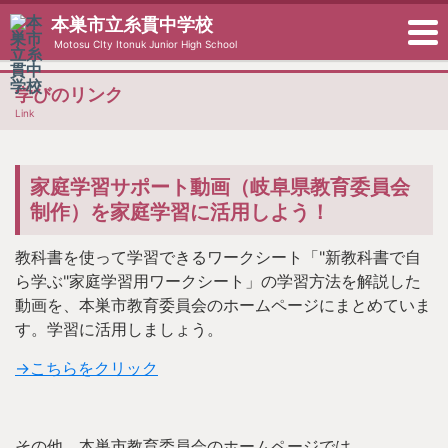
本巣市立糸貫中学校
Motosu CIty Itonuk Junior High School
学びのリンク
Link
家庭学習サポート動画（岐阜県教育委員会
制作）を家庭学習に活用しよう！
教科書を使って学習できるワークシート「"新教科書で自
ら学ぶ"家庭学習用ワークシート」の学習方法を解説した
動画を、本巣市教育委員会のホームページにまとめていま
す。学習に活用しましょう。
→こちらをクリック
その他、本巣市教育委員会のホームページでは