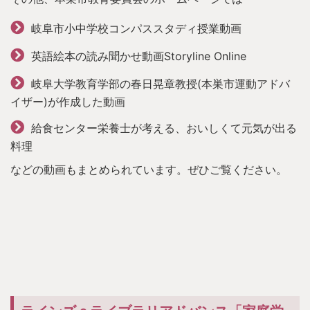
岐阜市小中学校コンパススタディ授業動画
英語絵本の読み聞かせ動画Storyline Online
岐阜大学教育学部の春日晃章教授(本巣市運動アドバ
イザー)が作成した動画
給食センター栄養士が考える、おいしくて元気が出る
料理
などの動画もまとめられています。ぜひご覧ください。