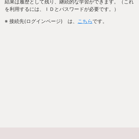
結果は履歴として残り、継続的な学習ができます。（これ
を利用するには、ＩＤとパスワードが必要です。）
※ 接続先(ログインページ) は、
こちら
です。