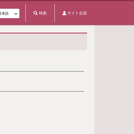
検索
サイト会員