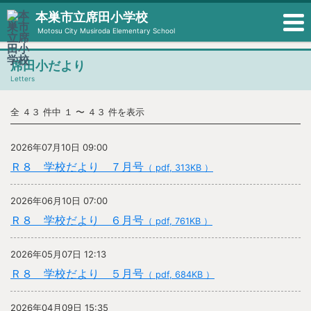
本巣市立席田小学校
Motosu City Musiroda Elementary School
席田小だより
Letters
全 ４３ 件中 １ 〜 ４３ 件を表示
2026年07月10日 09:00
Ｒ８ 学校だより ７月号
（ pdf, 313KB ）
2026年06月10日 07:00
Ｒ８ 学校だより ６月号
（ pdf, 761KB ）
2026年05月07日 12:13
Ｒ８ 学校だより ５月号
（ pdf, 684KB ）
2026年04月09日 15:35