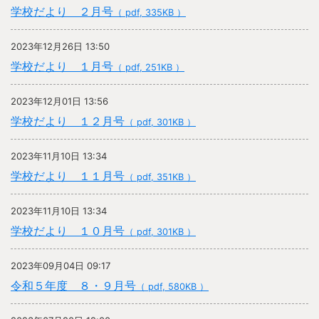
学校だより ２月号
（ pdf, 335KB ）
2023年12月26日 13:50
学校だより １月号
（ pdf, 251KB ）
2023年12月01日 13:56
学校だより １２月号
（ pdf, 301KB ）
2023年11月10日 13:34
学校だより １１月号
（ pdf, 351KB ）
2023年11月10日 13:34
学校だより １０月号
（ pdf, 301KB ）
2023年09月04日 09:17
令和５年度 ８・９月号
（ pdf, 580KB ）