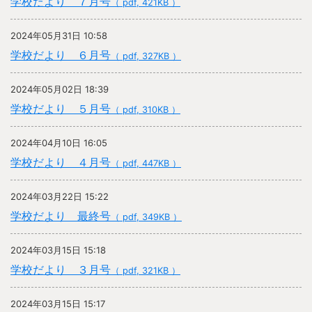
学校だより ７月号
（ pdf, 421KB ）
2024年05月31日 10:58
学校だより ６月号
（ pdf, 327KB ）
2024年05月02日 18:39
学校だより ５月号
（ pdf, 310KB ）
2024年04月10日 16:05
学校だより ４月号
（ pdf, 447KB ）
2024年03月22日 15:22
学校だより 最終号
（ pdf, 349KB ）
2024年03月15日 15:18
学校だより ３月号
（ pdf, 321KB ）
2024年03月15日 15:17