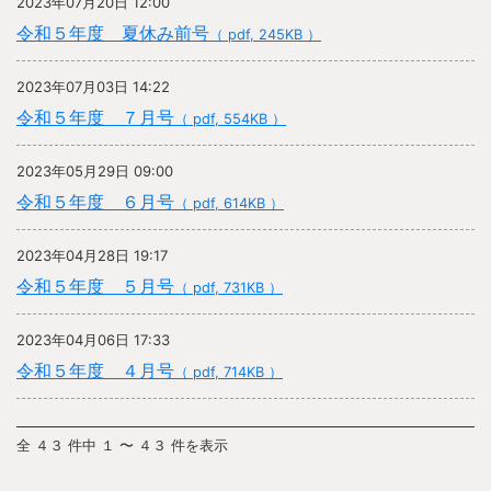
2023年07月20日 12:00
令和５年度 夏休み前号
（ pdf, 245KB ）
2023年07月03日 14:22
令和５年度 ７月号
（ pdf, 554KB ）
2023年05月29日 09:00
令和５年度 ６月号
（ pdf, 614KB ）
2023年04月28日 19:17
令和５年度 ５月号
（ pdf, 731KB ）
2023年04月06日 17:33
令和５年度 ４月号
（ pdf, 714KB ）
全 ４３ 件中 １ 〜 ４３ 件を表示