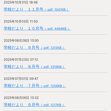
2025年10月31日 18:46
学校だより １１月号
（ pdf, 1041KB ）
2025年10月03日 11:50
学校だより １０月号
（ pdf, 4494KB ）
2025年08月28日 13:00
学校だより ９月号
（ pdf, 1315KB ）
2025年07月23日 07:12
学校だより ８月号
（ pdf, 1319KB ）
2025年07月01日 09:47
学校だより ７月号
（ pdf, 1206KB ）
2025年06月06日 13:32
学校だより ６月号
（ pdf, 1217KB ）