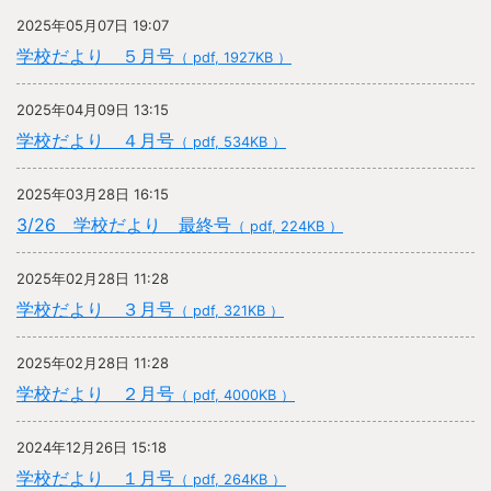
2025年05月07日 19:07
学校だより ５月号
（ pdf, 1927KB ）
2025年04月09日 13:15
学校だより ４月号
（ pdf, 534KB ）
2025年03月28日 16:15
3/26 学校だより 最終号
（ pdf, 224KB ）
2025年02月28日 11:28
学校だより ３月号
（ pdf, 321KB ）
2025年02月28日 11:28
学校だより ２月号
（ pdf, 4000KB ）
2024年12月26日 15:18
学校だより １月号
（ pdf, 264KB ）