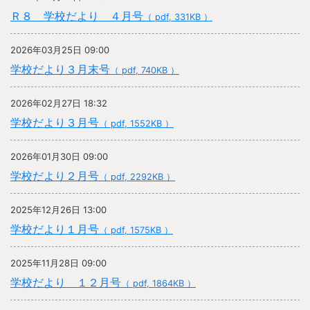
Ｒ８ 学校だより ４月号
（ pdf, 331KB ）
2026年03月25日 09:00
学校だより３月末号
（ pdf, 740KB ）
2026年02月27日 18:32
学校だより３月号
（ pdf, 1552KB ）
2026年01月30日 09:00
学校だより２月号
（ pdf, 2292KB ）
2025年12月26日 13:00
学校だより１月号
（ pdf, 1575KB ）
2025年11月28日 09:00
学校だより １２月号
（ pdf, 1864KB ）