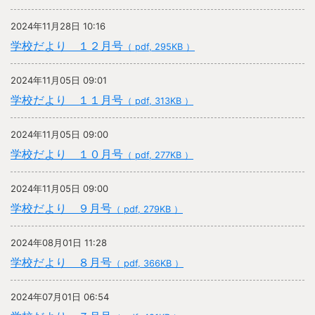
2024年11月28日 10:16
学校だより １２月号
（ pdf, 295KB ）
2024年11月05日 09:01
学校だより １１月号
（ pdf, 313KB ）
2024年11月05日 09:00
学校だより １０月号
（ pdf, 277KB ）
2024年11月05日 09:00
学校だより ９月号
（ pdf, 279KB ）
2024年08月01日 11:28
学校だより ８月号
（ pdf, 366KB ）
2024年07月01日 06:54