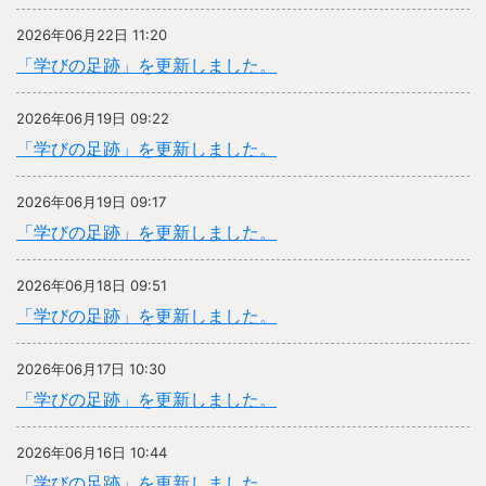
2026年06月22日 11:20
「学びの足跡」を更新しました。
2026年06月19日 09:22
「学びの足跡」を更新しました。
2026年06月19日 09:17
「学びの足跡」を更新しました。
2026年06月18日 09:51
「学びの足跡」を更新しました。
2026年06月17日 10:30
「学びの足跡」を更新しました。
2026年06月16日 10:44
「学びの足跡」を更新しました。