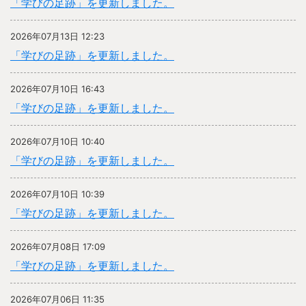
「学びの足跡」を更新しました。
2026年07月13日 12:23
「学びの足跡」を更新しました。
2026年07月10日 16:43
「学びの足跡」を更新しました。
2026年07月10日 10:40
「学びの足跡」を更新しました。
2026年07月10日 10:39
「学びの足跡」を更新しました。
2026年07月08日 17:09
「学びの足跡」を更新しました。
2026年07月06日 11:35