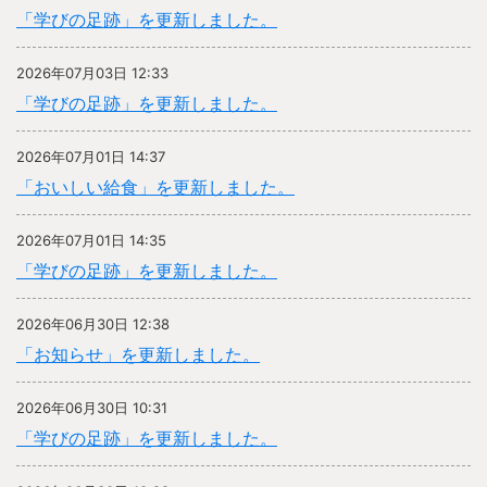
「学びの足跡」を更新しました。
2026年07月03日 12:33
「学びの足跡」を更新しました。
2026年07月01日 14:37
「おいしい給食」を更新しました。
2026年07月01日 14:35
「学びの足跡」を更新しました。
2026年06月30日 12:38
「お知らせ」を更新しました。
2026年06月30日 10:31
「学びの足跡」を更新しました。