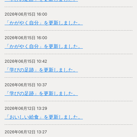
2026年06月15日 16:00
「かがやく自分」を更新しました。
2026年06月15日 16:00
「かがやく自分」を更新しました。
2026年06月15日 10:42
「学びの足跡」を更新しました。
2026年06月15日 10:37
「学びの足跡」を更新しました。
2026年06月12日 13:29
「おいしい給食」を更新しました。
2026年06月12日 13:27