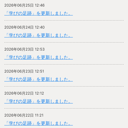
2026年06月25日 12:46
「学びの足跡」を更新しました。
2026年06月24日 12:40
「学びの足跡」を更新しました。
2026年06月23日 12:53
「学びの足跡」を更新しました。
2026年06月23日 12:51
「学びの足跡」を更新しました。
2026年06月22日 12:12
「学びの足跡」を更新しました。
2026年06月22日 11:21
「学びの足跡」を更新しました。