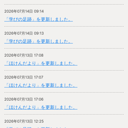
2026年07月14日 09:14
「学びの足跡」を更新しました。
2026年07月14日 09:13
「学びの足跡」を更新しました。
2026年07月13日 17:08
「ほけんだより」を更新しました。
2026年07月13日 17:07
「ほけんだより」を更新しました。
2026年07月13日 17:06
「ほけんだより」を更新しました。
2026年07月13日 12:25