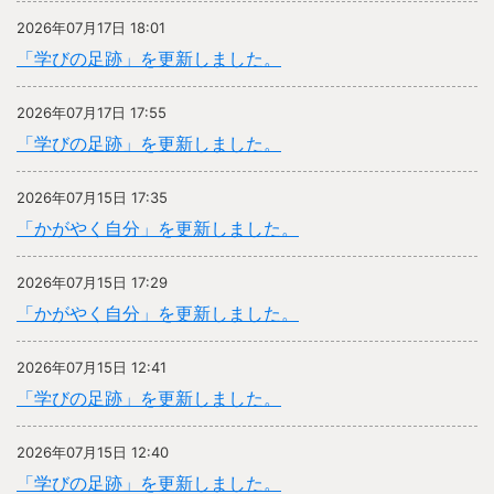
2026年07月17日 18:01
「学びの足跡」を更新しました。
2026年07月17日 17:55
「学びの足跡」を更新しました。
2026年07月15日 17:35
「かがやく自分」を更新しました。
2026年07月15日 17:29
「かがやく自分」を更新しました。
2026年07月15日 12:41
「学びの足跡」を更新しました。
2026年07月15日 12:40
「学びの足跡」を更新しました。