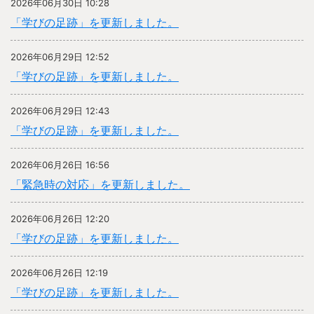
2026年06月30日 10:28
「学びの足跡」を更新しました。
2026年06月29日 12:52
「学びの足跡」を更新しました。
2026年06月29日 12:43
「学びの足跡」を更新しました。
2026年06月26日 16:56
「緊急時の対応」を更新しました。
2026年06月26日 12:20
「学びの足跡」を更新しました。
2026年06月26日 12:19
「学びの足跡」を更新しました。