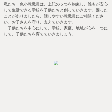
私たち一色小教職員は、上記の５つを約束し、誰もが安心
して生活できる学校を子供たちと創っていきます。困った
ことがありましたら、話しやすい教職員にご相談くださ
い。お子さんを守り、支えていきます。
子供たちを中心にして、学校、家庭、地域が心を一つに
して、子供たちを育てていきましょう。