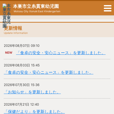
本巣市立糸貫東幼児園
Motosu City Itonuki East Kindergarten
更新情報
Update Information
2026年08月07日 09:10
「食卓の安全・安心ニュース」を更新しました。
NEW
2026年08月03日 15:45
「食卓の安全・安心ニュース」を更新しました。
2026年07月30日 15:36
「お知らせ」を更新しました。
2026年07月21日 12:40
「保健だより」を更新しました。