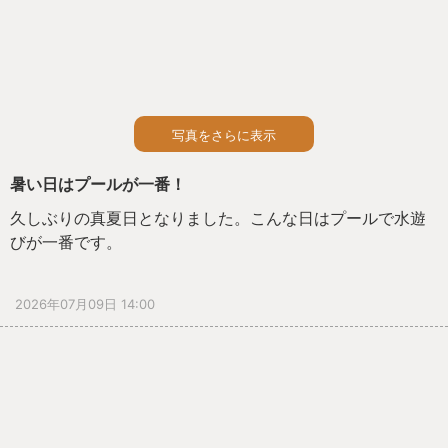
写真をさらに表示
暑い日はプールが一番！
久しぶりの真夏日となりました。こんな日はプールで水遊
びが一番です。
2026年07月09日 14:00