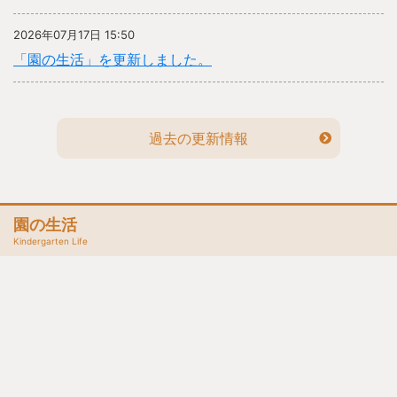
2026年07月17日 15:50
「園の生活」を更新しました。
過去の更新情報
園の生活
Kindergarten Life