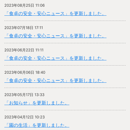
2023年08月25日 11:06
「食卓の安全・安心ニュース」を更新しました。
2023年07月18日 17:11
「食卓の安全・安心ニュース」を更新しました。
2023年06月22日 11:11
「食卓の安全・安心ニュース」を更新しました。
2023年06月06日 18:40
「食卓の安全・安心ニュース」を更新しました。
2023年05月17日 13:33
「お知らせ」を更新しました。
2023年04月12日 10:23
「園の生活」を更新しました。