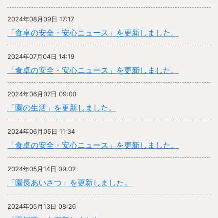
2024年08月09日 17:17
「食卓の安全・安心ニュース」を更新しました。
2024年07月04日 14:19
「食卓の安全・安心ニュース」を更新しました。
2024年06月07日 09:00
「園の生活」を更新しました。
2024年06月05日 11:34
「食卓の安全・安心ニュース」を更新しました。
2024年05月14日 09:02
「園長あいさつ」を更新しました。
2024年05月13日 08:26