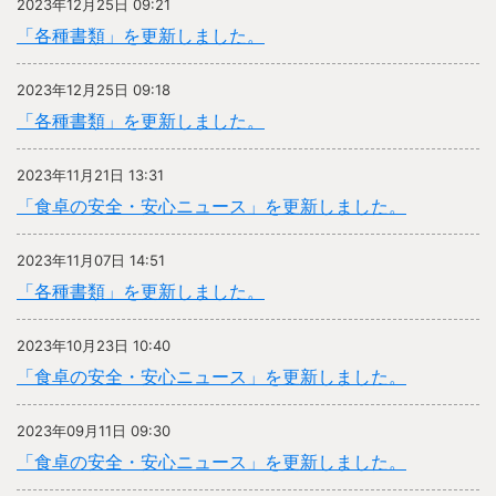
2023年12月25日 09:21
「各種書類」を更新しました。
2023年12月25日 09:18
「各種書類」を更新しました。
2023年11月21日 13:31
「食卓の安全・安心ニュース」を更新しました。
2023年11月07日 14:51
「各種書類」を更新しました。
2023年10月23日 10:40
「食卓の安全・安心ニュース」を更新しました。
2023年09月11日 09:30
「食卓の安全・安心ニュース」を更新しました。