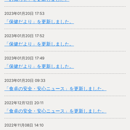
2023年01月20日 17:53
「保健だより」を更新しました。
2023年01月20日 17:52
「保健だより」を更新しました。
2023年01月20日 17:49
「保健だより」を更新しました。
2023年01月20日 09:33
「食卓の安全・安心ニュース」を更新しました。
2022年12月12日 20:11
「食卓の安全・安心ニュース」を更新しました。
2022年11月08日 14:10