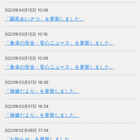
2023年04月12日 10:06
「園長あいさつ」を更新しました。
2023年03月12日 10:16
「食卓の安全・安心ニュース」を更新しました。
2023年03月12日 10:09
「食卓の安全・安心ニュース」を更新しました。
2023年03月07日 16:36
「保健だより」を更新しました。
2023年03月07日 16:34
「保健だより」を更新しました。
2023年02月06日 17:34
「お知らせ」を更新しました。