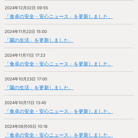
2024年12月02日 09:55
「食卓の安全・安心ニュース」を更新しました。
2024年11月22日 15:00
「園の生活」を更新しました。
2024年11月11日 17:23
「食卓の安全・安心ニュース」を更新しました。
2024年10月23日 17:00
「園の生活」を更新しました。
2024年10月11日 13:45
「食卓の安全・安心ニュース」を更新しました。
2024年09月05日 10:18
「食卓の安全・安心ニュース」を更新しました。