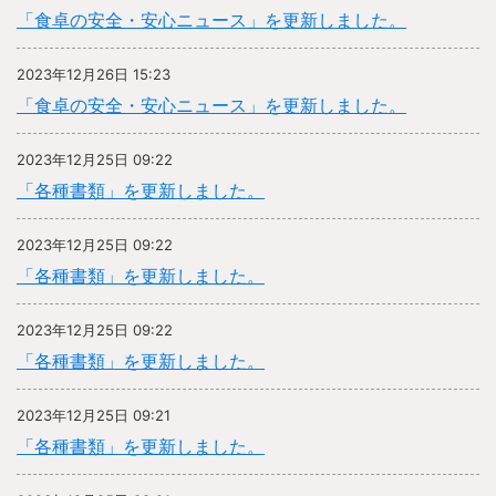
「食卓の安全・安心ニュース」を更新しました。
2023年12月26日 15:23
「食卓の安全・安心ニュース」を更新しました。
2023年12月25日 09:22
「各種書類」を更新しました。
2023年12月25日 09:22
「各種書類」を更新しました。
2023年12月25日 09:22
「各種書類」を更新しました。
2023年12月25日 09:21
「各種書類」を更新しました。