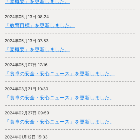
「園概要」を更新しました。
2024年05月13日 08:24
「教育目標」を更新しました。
2024年05月13日 07:53
「園概要」を更新しました。
2024年05月07日 17:16
「食卓の安全・安心ニュース」を更新しました。
2024年03月21日 10:30
「食卓の安全・安心ニュース」を更新しました。
2024年02月27日 09:59
「食卓の安全・安心ニュース」を更新しました。
2024年01月12日 15:33