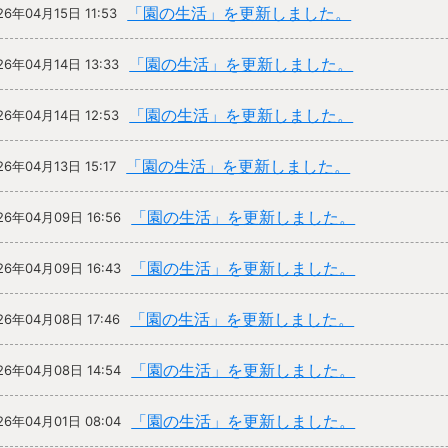
「園の生活」を更新しました。
26年04月15日 11:53
「園の生活」を更新しました。
26年04月14日 13:33
「園の生活」を更新しました。
26年04月14日 12:53
「園の生活」を更新しました。
26年04月13日 15:17
「園の生活」を更新しました。
26年04月09日 16:56
「園の生活」を更新しました。
26年04月09日 16:43
「園の生活」を更新しました。
26年04月08日 17:46
「園の生活」を更新しました。
26年04月08日 14:54
「園の生活」を更新しました。
26年04月01日 08:04