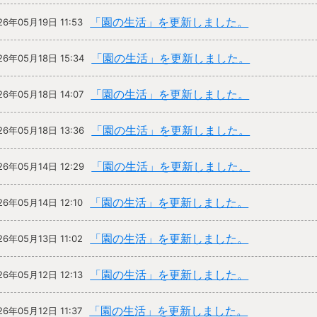
「園の生活」を更新しました。
26年05月19日 11:53
「園の生活」を更新しました。
26年05月18日 15:34
「園の生活」を更新しました。
26年05月18日 14:07
「園の生活」を更新しました。
26年05月18日 13:36
「園の生活」を更新しました。
26年05月14日 12:29
「園の生活」を更新しました。
26年05月14日 12:10
「園の生活」を更新しました。
26年05月13日 11:02
「園の生活」を更新しました。
26年05月12日 12:13
「園の生活」を更新しました。
26年05月12日 11:37