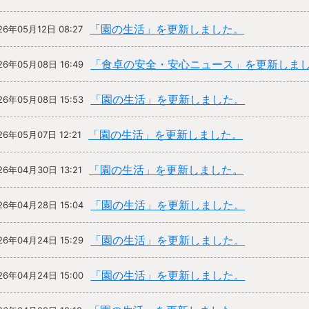
「園の生活」を更新しました。
26年05月12日 08:27
「食卓の安全・安心ニュース」を更新しま
26年05月08日 16:49
「園の生活」を更新しました。
26年05月08日 15:53
「園の生活」を更新しました。
26年05月07日 12:21
「園の生活」を更新しました。
26年04月30日 13:21
「園の生活」を更新しました。
26年04月28日 15:04
「園の生活」を更新しました。
26年04月24日 15:29
「園の生活」を更新しました。
26年04月24日 15:00