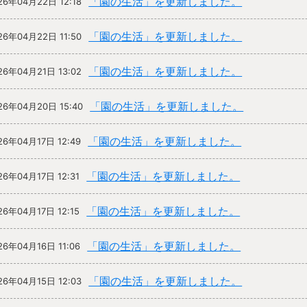
「園の生活」を更新しました。
26年04月22日 12:18
「園の生活」を更新しました。
26年04月22日 11:50
「園の生活」を更新しました。
26年04月21日 13:02
「園の生活」を更新しました。
26年04月20日 15:40
「園の生活」を更新しました。
26年04月17日 12:49
「園の生活」を更新しました。
26年04月17日 12:31
「園の生活」を更新しました。
26年04月17日 12:15
「園の生活」を更新しました。
26年04月16日 11:06
「園の生活」を更新しました。
26年04月15日 12:03