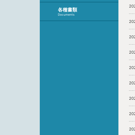
20
各種書類
Documents
20
20
20
20
20
20
20
20