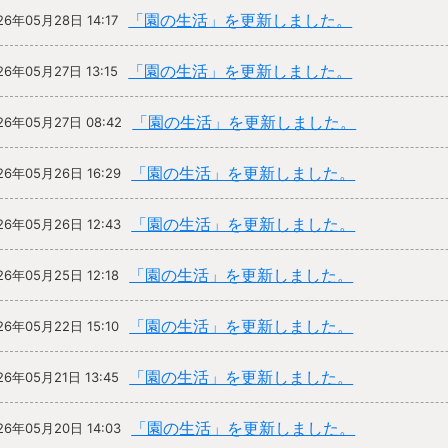
「園の生活」を更新しました。
26年05月28日 14:17
「園の生活」を更新しました。
26年05月27日 13:15
「園の生活」を更新しました。
26年05月27日 08:42
「園の生活」を更新しました。
26年05月26日 16:29
「園の生活」を更新しました。
26年05月26日 12:43
「園の生活」を更新しました。
26年05月25日 12:18
「園の生活」を更新しました。
26年05月22日 15:10
「園の生活」を更新しました。
26年05月21日 13:45
「園の生活」を更新しました。
26年05月20日 14:03