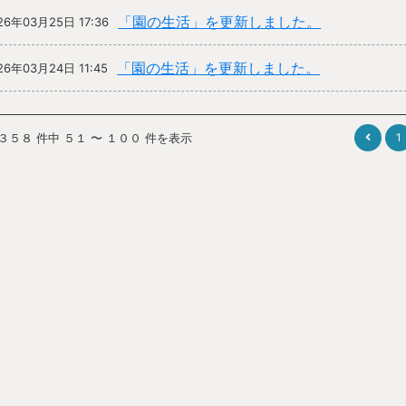
「園の生活」を更新しました。
26年03月25日 17:36
「園の生活」を更新しました。
26年03月24日 11:45
 ３５８ 件中 ５１ 〜 １００ 件を表示
1