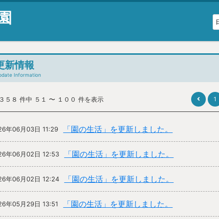
園
更新情報
pdate Information
 ３５８ 件中 ５１ 〜 １００ 件を表示
1
「園の生活」を更新しました。
26年06月03日 11:29
「園の生活」を更新しました。
26年06月02日 12:53
「園の生活」を更新しました。
26年06月02日 12:24
「園の生活」を更新しました。
26年05月29日 13:51