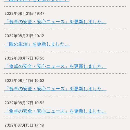
2022年08月31日 19:47
「食卓の安全・安心ニュース」を更新しました。
2022年08月31日 19:12
「園の生活」を更新しました。
2022年08月17日 10:53
「食卓の安全・安心ニュース」を更新しました。
2022年08月17日 10:52
「食卓の安全・安心ニュース」を更新しました。
2022年08月17日 10:52
「食卓の安全・安心ニュース」を更新しました。
2022年07月15日 17:49