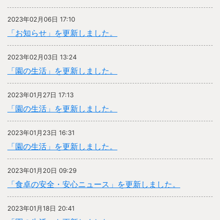
2023年02月06日 17:10
「お知らせ」を更新しました。
2023年02月03日 13:24
「園の生活」を更新しました。
2023年01月27日 17:13
「園の生活」を更新しました。
2023年01月23日 16:31
「園の生活」を更新しました。
2023年01月20日 09:29
「食卓の安全・安心ニュース」を更新しました。
2023年01月18日 20:41