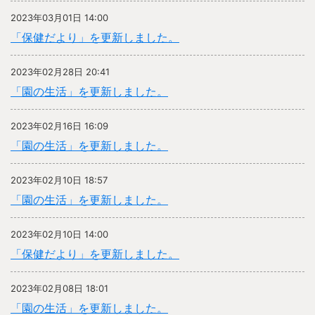
2023年03月01日 14:00
「保健だより」を更新しました。
2023年02月28日 20:41
「園の生活」を更新しました。
2023年02月16日 16:09
「園の生活」を更新しました。
2023年02月10日 18:57
「園の生活」を更新しました。
2023年02月10日 14:00
「保健だより」を更新しました。
2023年02月08日 18:01
「園の生活」を更新しました。