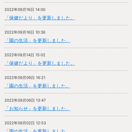
2022年09月16日 14:00
「保健だより」を更新しました。
2022年09月16日 10:36
「園の生活」を更新しました。
2022年09月14日 15:02
「保健だより」を更新しました。
2022年09月06日 16:21
「園の生活」を更新しました。
2022年09月06日 13:47
「お知らせ」を更新しました。
2022年09月02日 12:53
「園の生活」を更新しました。