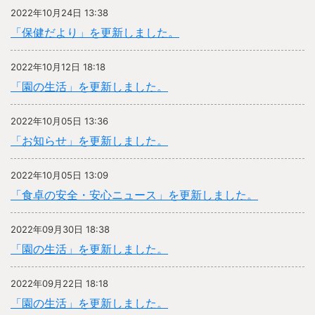
2022年10月24日 13:38
「保健だより」を更新しました。
2022年10月12日 18:18
「園の生活」を更新しました。
2022年10月05日 13:36
「お知らせ」を更新しました。
2022年10月05日 13:09
「食卓の安全・安心ニュース」を更新しました。
2022年09月30日 18:38
「園の生活」を更新しました。
2022年09月22日 18:18
「園の生活」を更新しました。