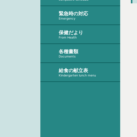
緊急時の対応
Emergency
保健だより
From Health
各種書類
Documents
給食の献立表
Kindergarten lunch menu