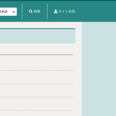
検索
サイト会員