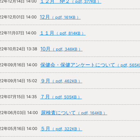
１２月 №２
22年12月14日 14:00
（ pdf, 377KB ）
12月
22年12月01日 14:00
（ pdf, 161KB ）
１１月
22年11月07日 14:00
（ pdf, 814KB ）
10月
22年10月24日 13:38
（ pdf, 346KB ）
保健会・保健アンケートについて
22年09月16日 14:00
（ pdf, 565
９月
22年09月14日 15:02
（ pdf, 462KB ）
７月
22年07月15日 14:35
（ pdf, 505KB ）
尿検査について
22年06月03日 14:00
（ pdf, 164KB ）
５月
22年05月16日 14:00
（ pdf, 322KB ）