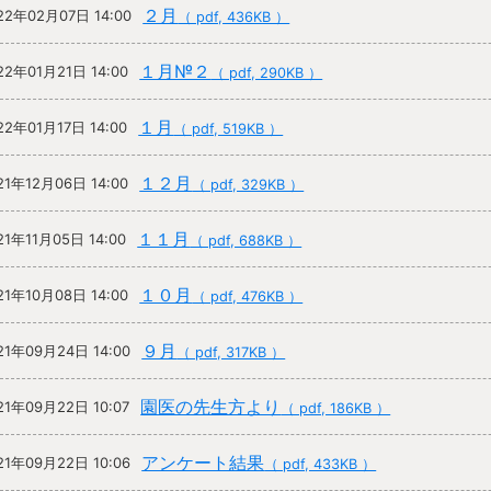
２月
22年02月07日 14:00
（ pdf, 436KB ）
１月№２
22年01月21日 14:00
（ pdf, 290KB ）
１月
22年01月17日 14:00
（ pdf, 519KB ）
１２月
21年12月06日 14:00
（ pdf, 329KB ）
１１月
21年11月05日 14:00
（ pdf, 688KB ）
１０月
21年10月08日 14:00
（ pdf, 476KB ）
９月
21年09月24日 14:00
（ pdf, 317KB ）
園医の先生方より
21年09月22日 10:07
（ pdf, 186KB ）
アンケート結果
21年09月22日 10:06
（ pdf, 433KB ）