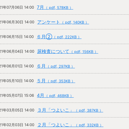
7月
21年07月06日 14:00
（ pdf, 578KB ）
アンケート
21年06月30日 14:00
（ pdf, 140KB ）
６月②
21年06月15日 14:00
（ pdf, 222KB ）
尿検査について
21年06月04日 14:00
（ pdf, 156KB ）
６月
21年06月01日 14:00
（ pdf, 297KB ）
５月
21年05月10日 14:00
（ pdf, 353KB ）
4月
21年05月07日 15:06
（ pdf, 468KB ）
３月「つよいこ」
21年03月05日 14:00
（ pdf, 387KB ）
２月「つよいこ」
21年02月03日 14:00
（ pdf, 332KB ）