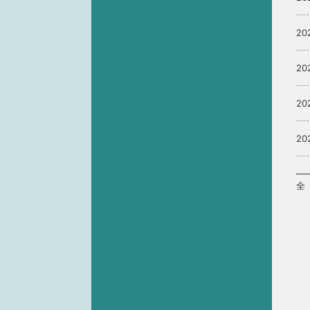
20
20
20
20
全