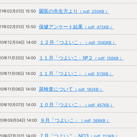
園医の先生方より
21年02月01日 15:50
（ pdf, 250KB ）
保健アンケート結果
21年02月01日 15:50
（ pdf, 472KB ）
１２月「つよいこ」
20年12月04日 14:00
（ pdf, 1040KB ）
１１月「つよいこ」№２
20年11月20日 14:00
（ pdf, 156KB ）
１１月「つよいこ」
20年11月06日 14:00
（ pdf, 513KB ）
尿検査について
20年11月06日 14:00
（ pdf, 182KB ）
１０月「つよいこ」
20年10月07日 14:00
（ pdf, 457KB ）
９月「つよいこ」
20年09月04日 14:00
（ pdf, 368KB ）
７月「つよいこ」NO3
20年07月31日 14:00
（ pdf, 213KB ）