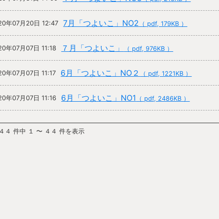
7月「つよいこ」NO2
20年07月20日 12:47
（ pdf, 179KB ）
７月「つよいこ」
20年07月07日 11:18
（ pdf, 976KB ）
6月「つよいこ」NO２
20年07月07日 11:17
（ pdf, 1221KB ）
6月「つよいこ」NO1
20年07月07日 11:16
（ pdf, 2486KB ）
 ４４ 件中 １ 〜 ４４ 件を表示