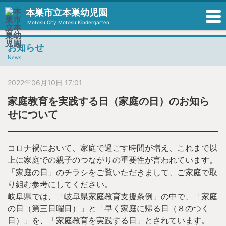
本巣市立本巣幼児園
Motosu City Motosu Kindergarten
お知らせ
News
2022年06月10日 17:01
家庭教育を実践する日（家庭の日）のお知ら
せについて
コロナ禍において、家庭で過ごす時間が増え、これまで以
上に家庭での親子のつながりの重要性が言われています。
「家庭の日」のチラシをご覧いただきまして、ご家庭で取
り組む参考にしてください。
岐阜県では、「岐阜県家庭教育支援条例」の中で、「家庭
の日（第三日曜日）」と「早く家庭に帰る日（８のつく
日）」を、「家庭教育を実践する日」とされています。