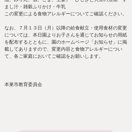
まし汁・雑穀ふりかけ・牛乳
この変更による食物アレルギーについてご確認ください。
なお、７月１３日（月）以降の給食献立・使用食材の変更
については、本日園よりお子さんを通じてお知らせの用紙
を配布するとともに、園のホームページ「お知らせ」に掲
載してありますので、変更内容と食物アレルギーについ
て、各ご家庭においてご確認をお願いします。
本巣市教育委員会