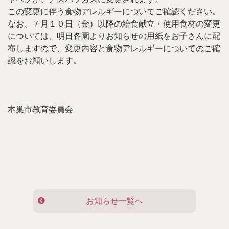
この変更に伴う食物アレルギーについてご確認ください。
なお、７月１０日（金）以降の給食献立・使用食材の変更
については、明日各園よりお知らせの用紙をお子さんに配
布しますので、変更内容と食物アレルギーについてのご確
認をお願いします。
本巣市教育委員会
お知らせ一覧へ