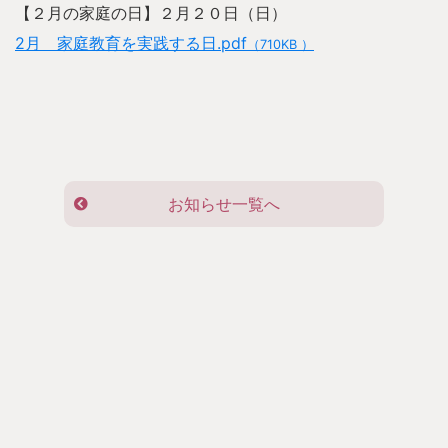
【２月の家庭の日】２月２０日（日）
2月 家庭教育を実践する日.pdf
（710KB ）
お知らせ一覧へ