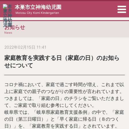
本巣市立神海幼児園
Motosu City Komi Kindergarten
お知らせ
News
2022年02月15日 11:41
家庭教育を実践する日（家庭の日）のお知ら
せについて
コロナ禍において、家庭で過ごす時間が増え、これまで以
上に家庭での親子のつながりの重要性が言われています。
つきましては、「家庭の日」のチラシをご覧いただきまし
て、ご家庭で取り組む参考にしてください。
岐阜県では、「岐阜県家庭教育支援条例」の中で、「家庭
の日（第三日曜日）」と「早く家庭に帰る日（８のつく
日）」を、「家庭教育を実践する日」とされています。