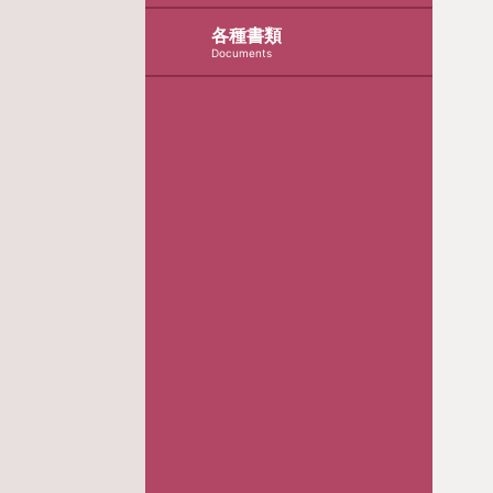
各種書類
Documents