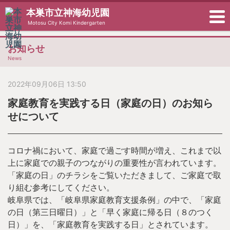
本巣市立神海幼児園
Motosu City Komi Kindergarten
お知らせ
News
2022年09月06日 13:50
家庭教育を実践する日（家庭の日）のお知ら
せについて
コロナ禍において、家庭で過ごす時間が増え、これまで以
上に家庭での親子のつながりの重要性が言われています。
「家庭の日」のチラシをご覧いただきまして、ご家庭で取
り組む参考にしてください。
岐阜県では、「岐阜県家庭教育支援条例」の中で、「家庭
の日（第三日曜日）」と「早く家庭に帰る日（８のつく
日）」を、「家庭教育を実践する日」とされています。