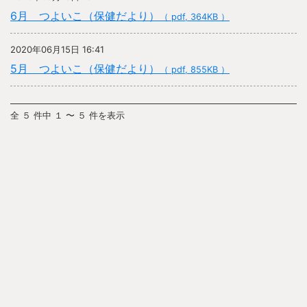
6月 つよいこ（保健だより）
（ pdf, 364KB ）
2020年06月15日 16:41
5月 つよいこ（保健だより）
（ pdf, 855KB ）
全 ５ 件中 １ 〜 ５ 件を表示