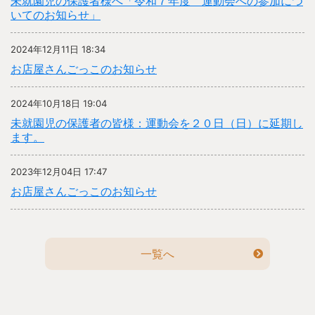
未就園児の保護者様へ「令和７年度 運動会への参加につ
いてのお知らせ」
2024年12月11日 18:34
お店屋さんごっこのお知らせ
2024年10月18日 19:04
未就園児の保護者の皆様：運動会を２０日（日）に延期し
ます。
2023年12月04日 17:47
お店屋さんごっこのお知らせ
一覧へ