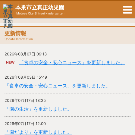
本巣市立真正幼児園
Motosu City Shinsei Kindergarten
更新情報
Update Information
2026年08月07日 09:13
「食卓の安全・安心ニュース」を更新しました。
NEW
2026年08月03日 15:49
「食卓の安全・安心ニュース」を更新しました。
2026年07月17日 18:25
「園の生活」を更新しました。
2026年07月17日 12:00
「園だより」を更新しました。