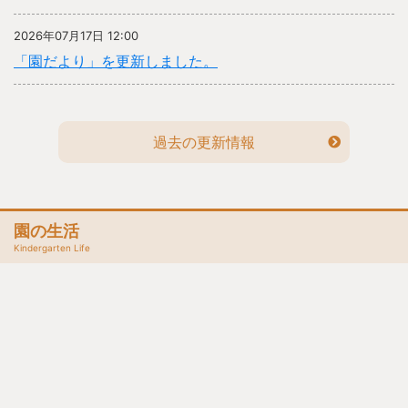
2026年07月17日 12:00
「園だより」を更新しました。
過去の更新情報
園の生活
Kindergarten Life